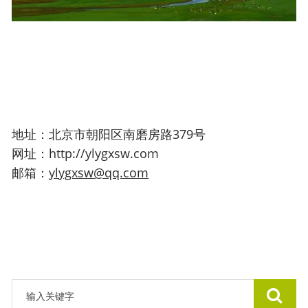
地址：北京市朝阳区南磨房路379号
网址：
http://ylygxsw.com
邮箱
：
ylygxsw@qq.com